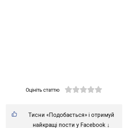
Оцініть статтю
Тисни «Подобається» і отримуй
найкращі пости у Facebook ↓