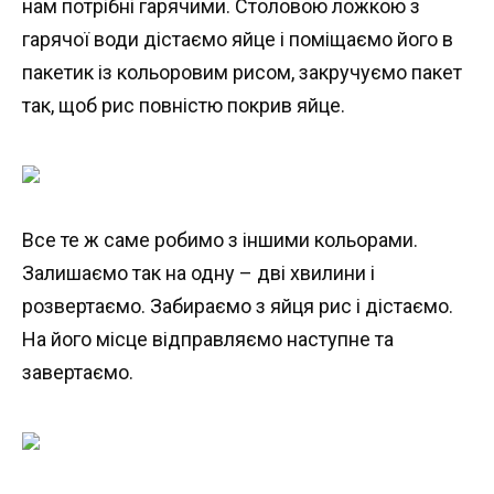
нам потрібні гарячими. Столовою ложкою з
гарячої води дістаємо яйце і поміщаємо його в
пакетик із кольоровим рисом, закручуємо пакет
так, щоб рис повністю покрив яйце.
Все те ж саме робимо з іншими кольорами.
Залишаємо так на одну – дві хвилини і
розвертаємо. Забираємо з яйця рис і дістаємо.
На його місце відправляємо наступне та
завертаємо.