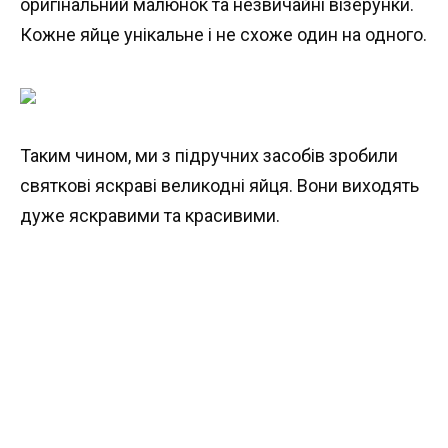
оригінальний малюнок та незвичайні візерунки.
Кожне яйце унікальне і не схоже один на одного.
Таким чином, ми з підручних засобів зробили
святкові яскраві великодні яйця. Вони виходять
дуже яскравими та красивими.