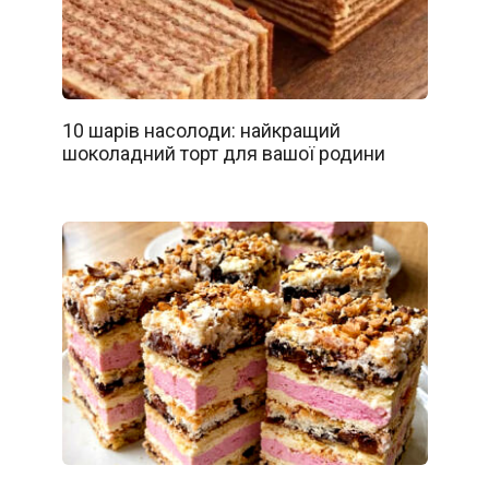
10 шарів насолоди: найкращий
шоколадний торт для вашої родини