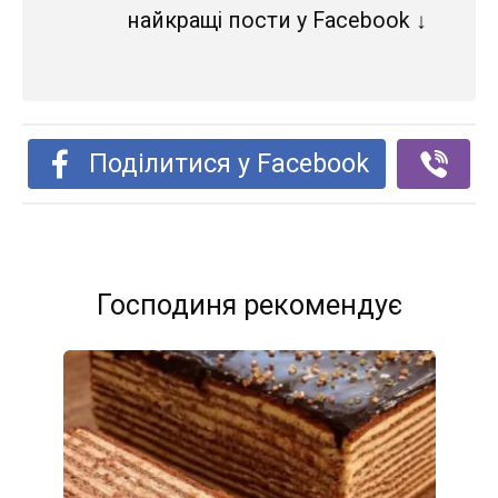
найкращі пости у Facebook ↓
Поділитися у Facebook
Господиня рекомендує