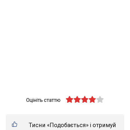
Оцініть статтю
Тисни «Подобається» і отримуй