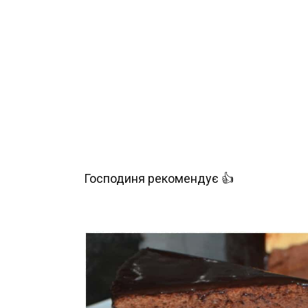
Господиня рекомендує 👍