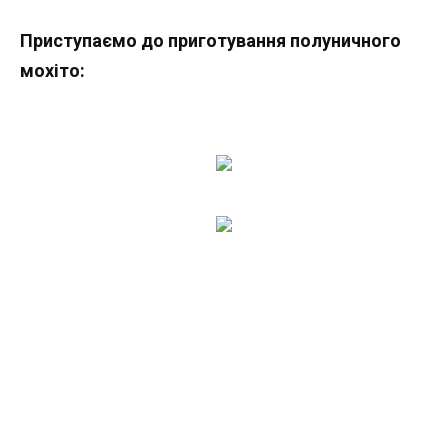
Приступаємо до приготування полуничного
мохіто: