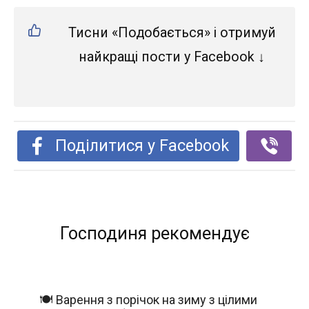
Тисни «Подобається» і отримуй
найкращі пости у Facebook ↓
Поділитися у Facebook
Господиня рекомендує
🍽️ Варення з порічок на зиму з цілими