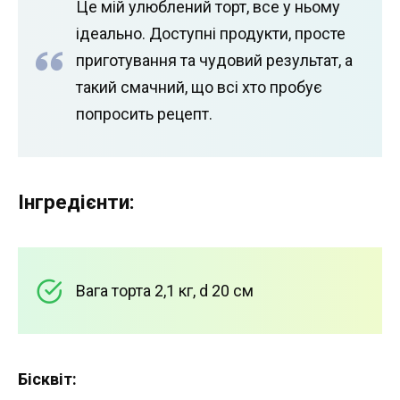
Це мій улюблений торт, все у ньому
ідеально. Доступні продукти, просте
приготування та чудовий результат, а
такий смачний, що всі хто пробує
попросить рецепт.
Інгредієнти:
Вага торта 2,1 кг, d 20 см
Бісквіт: