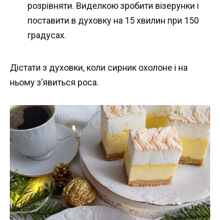
розрівняти. Виделкою зробити візерунки і
поставити в духовку на 15 хвилин при 150
градусах.
Дістати з духовки, коли сирник охолоне і на
ньому з’явиться роса.