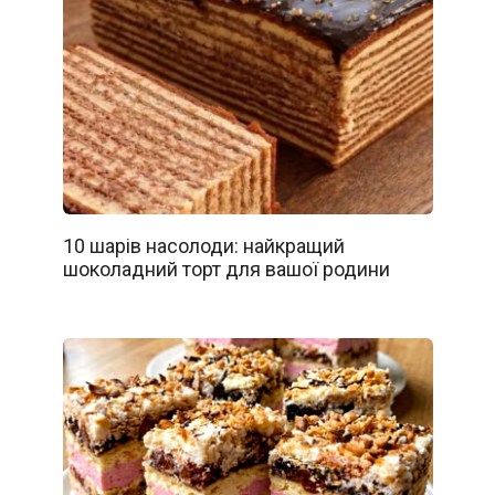
10 шарів насолоди: найкращий
шоколадний торт для вашої родини