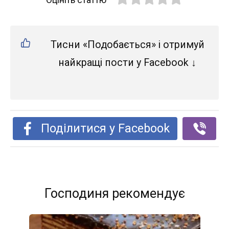
Тисни «Подобається» і отримуй
найкращі пости у Facebook ↓
Поділитися у Facebook
Господиня рекомендує