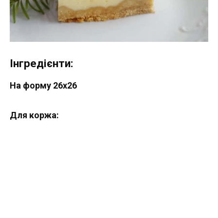
Інгредієнти:
На форму 26х26
Для коржа: