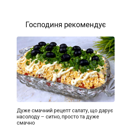
Господиня рекомендує
Дуже смачний рецепт салату, що дарує
насолоду – ситно, просто та дуже
смачно