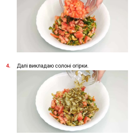
Далі викладаю солоні огірки.