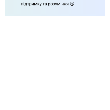
підтримку та розуміння 😘