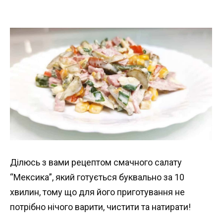
Ділюсь з вами рецептом смачного салату
“Мексика”, який готується буквально за 10
хвилин, тому що для його приготування не
потрібно нічого варити, чистити та натирати!