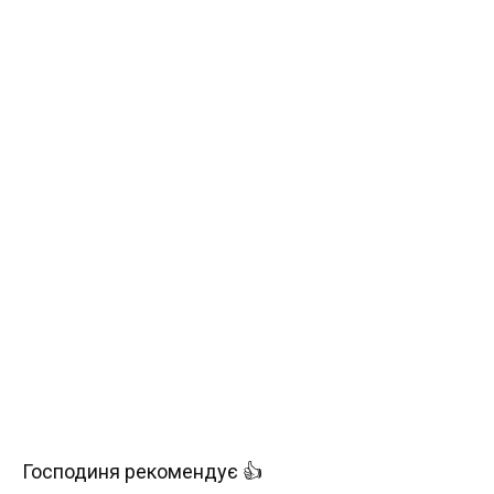
Господиня рекомендує 👍