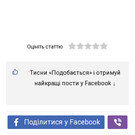
Оцініть статтю
Тисни «Подобається» і отримуй
найкращі пости у Facebook ↓
Поділитися у Facebook