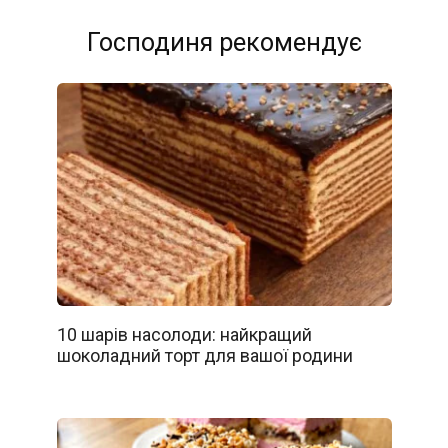
Господиня рекомендує
10 шарів насолоди: найкращий
шоколадний торт для вашої родини