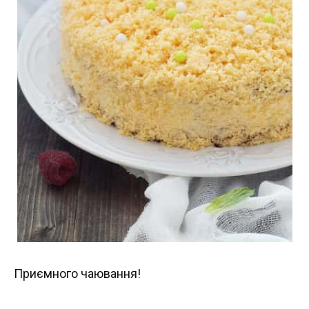
Приємного чаювання!