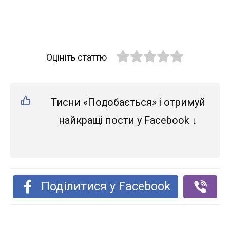
Оцініть статтю
Тисни «Подобається» і отримуй
найкращі пости у Facebook ↓
Поділитися у Facebook