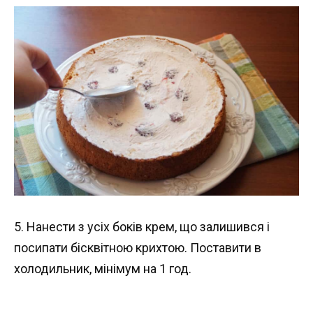
5. Нанести з усіх боків крем, що залишився і
посипати бісквітною крихтою. Поставити в
холодильник, мінімум на 1 год.