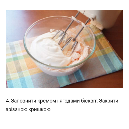
4. Заповнити кремом і ягодами бісквіт. Закрити
зрізаною кришкою.