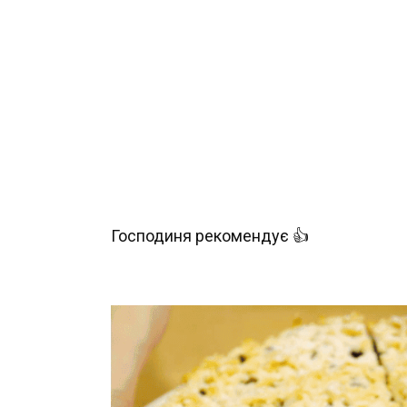
Господиня рекомендує 👍