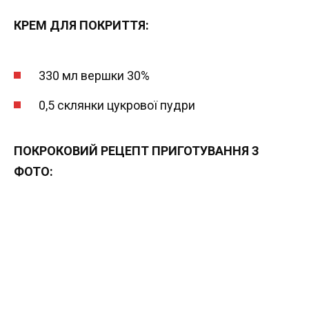
КРЕМ ДЛЯ ПОКРИТТЯ:
330 мл вершки 30%
0,5 склянки цукрової пудри
ПОКРОКОВИЙ РЕЦЕПТ ПРИГОТУВАННЯ З
ФОТО: