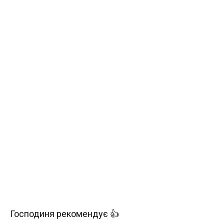
Господиня рекомендує 👍