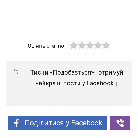
Оцініть статтю
Тисни «Подобається» і отримуй
найкращі пости у Facebook ↓
Поділитися у Facebook