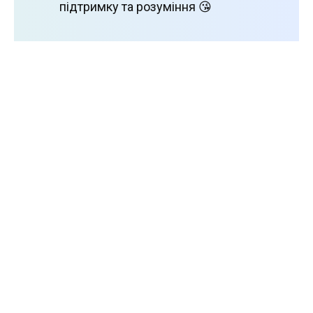
підтримку та розуміння 😘