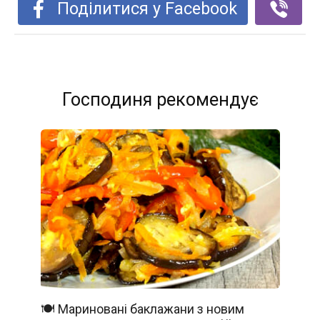
Поділитися у Facebook
Господиня рекомендує
🍽️ Мариновані баклажани з новим