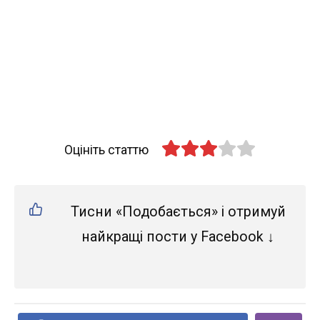
Оцініть статтю
Тисни «Подобається» і отримуй
найкращі пости у Facebook ↓