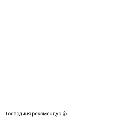
Господиня рекомендує 👍