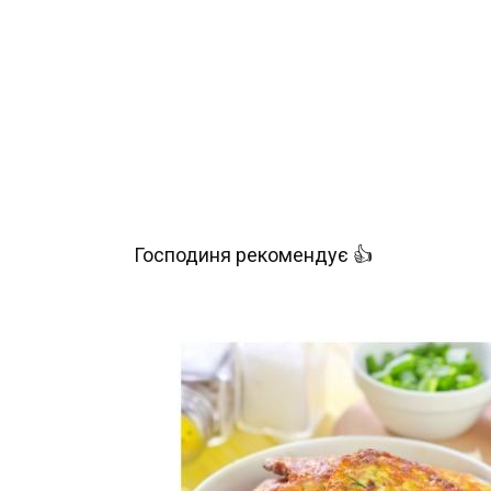
Господиня рекомендує 👍