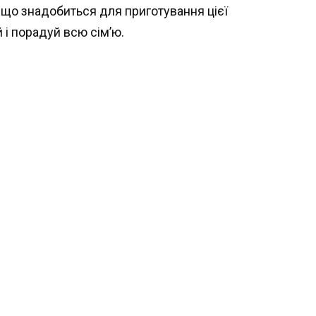
, що знадобиться для приготування цієї
 і порадуй всю сім’ю.