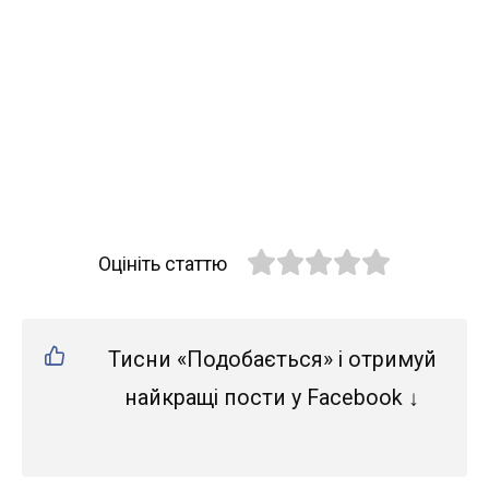
Оцініть статтю
Тисни «Подобається» і отримуй
найкращі пости у Facebook ↓