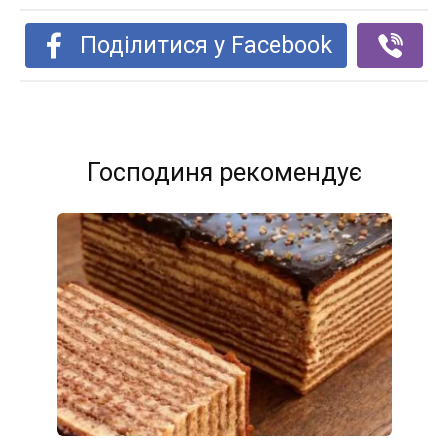
Поділитися у Facebook
Господиня рекомендує