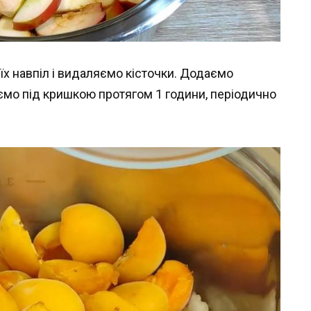
їх навпіл і видаляємо кісточки. Додаємо
ємо під кришкою протягом 1 години, періодично