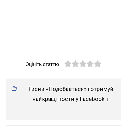
Оцініть статтю
Тисни «Подобається» і отримуй
найкращі пости у Facebook ↓