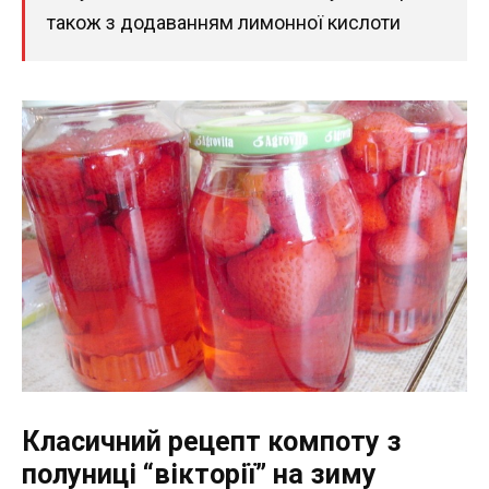
також з додаванням лимонної кислоти
Класичний рецепт компоту з
полуниці “вікторії” на зиму