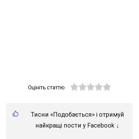
Оцініть статтю
Тисни «Подобається» і отримуй
найкращі пости у Facebook ↓