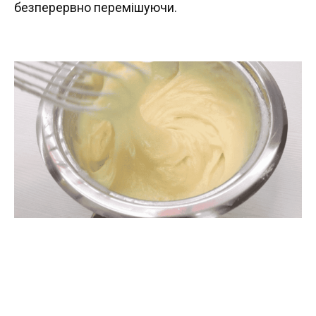
безперервно перемішуючи.