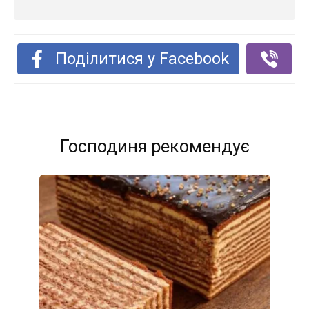
Поділитися у Facebook
Господиня рекомендує