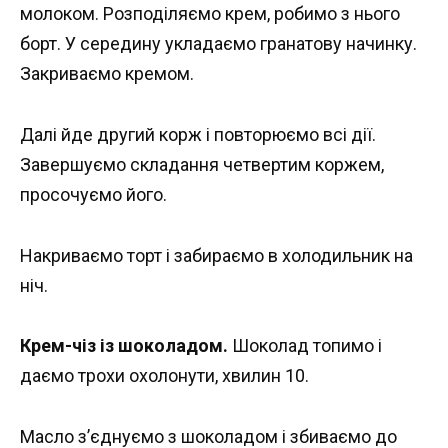
молоком. Розподіляємо крем, робимо з нього
борт. У середину укладаємо гранатову начинку.
Закриваємо кремом.
Далі йде другий корж і повторюємо всі дії.
Завершуємо складання четвертим коржем,
просочуємо його.
Накриваємо торт і забираємо в холодильник на
ніч.
Крем-чіз із шоколадом.
Шоколад топимо і
даємо трохи охолонути, хвилин 10.
Масло з’єднуємо з шоколадом і збиваємо до