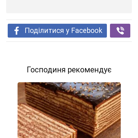
Поділитися у Facebook
Господиня рекомендує