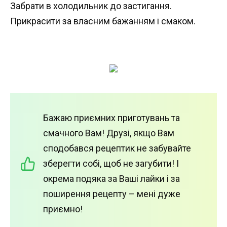
Забрати в холодильник до застигання.
Прикрасити за власним бажанням і смаком.
Бажаю приємних приготувань та
смачного Вам! Друзі, якщо Вам
сподобався рецептик не забувайте
зберегти собі, щоб не загубити! І
окрема подяка за Ваші лайки і за
поширення рецепту – мені дуже
приємно!