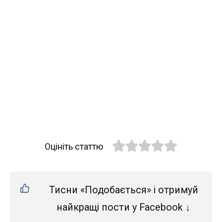
Оцініть статтю
Тисни «Подобається» і отримуй
найкращі пости у Facebook ↓