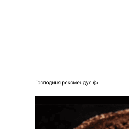
Господиня рекомендує 👍