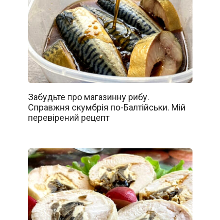
Забудьте про магазинну рибу.
Справжня скумбрія по-Балтійськи. Мій
перевірений рецепт