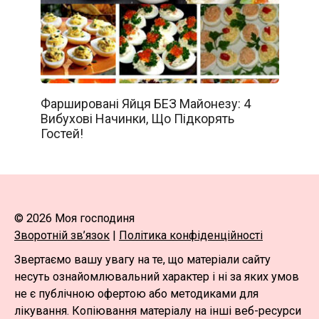
Фаршировані Яйця БЕЗ Майонезу: 4
Вибухові Начинки, Що Підкорять
Гостей!
© 2026 Моя господиня
Зворотній зв’язок
|
Політика конфіденційності
Звертаємо вашу увагу на те, що матеріали сайту
несуть ознайомлювальний характер і ні за яких умов
не є публічною офертою або методиками для
лікування. Копіювання матеріалу на інші веб-ресурси