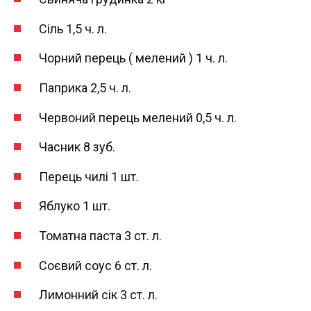
Сіль 1,5 ч. л.
Чорний перець ( мелений ) 1 ч. л.
Паприка 2,5 ч. л.
Червоний перець мелений 0,5 ч. л.
Часник 8 зуб.
Перець чилі 1 шт.
Яблуко 1 шт.
Томатна паста 3 ст. л.
Соєвий соус 6 ст. л.
Лимонний сік 3 ст. л.