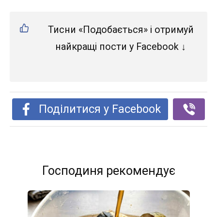
Тисни «Подобається» і отримуй
найкращі пости у Facebook ↓
Поділитися у Facebook
Господиня рекомендує