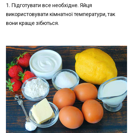
1. Підготувати все необхідне. Яйця
використовувати кімнатної температури, так
вони краще зібються.