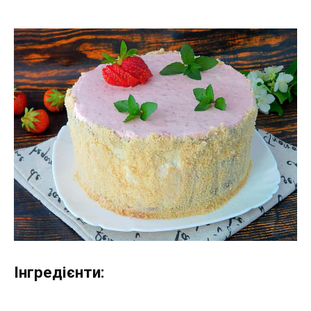
Інгредієнти: