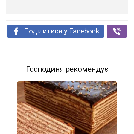
Поділитися у Facebook
Господиня рекомендує