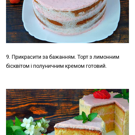
9. Прикрасити за бажанням. Торт з лимонним
бісквітом і полуничним кремом готовий.