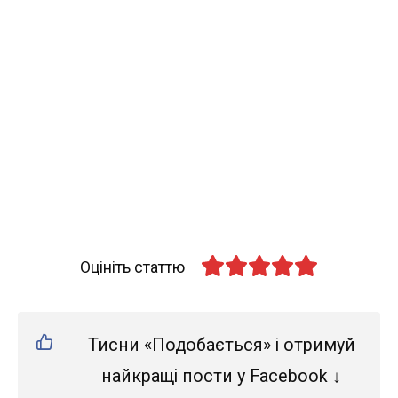
Оцініть статтю
Тисни «Подобається» і отримуй
найкращі пости у Facebook ↓