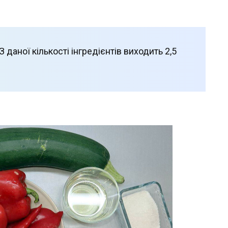
 даної кількості інгредієнтів виходить 2,5