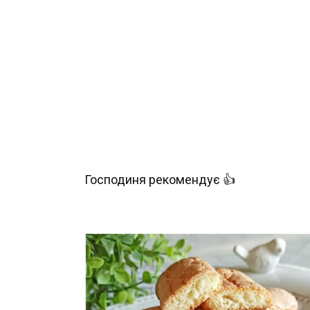
Господиня рекомендує 👍