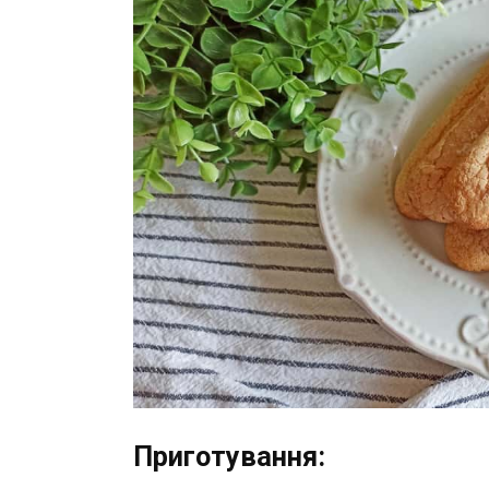
Приготування: