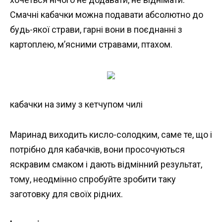
Смачні кабачки можна подавати абсолютно до
будь-якої страви, гарні вони в поєднанні з
картоплею, м’ясними стравами, птахом.
кабачки на зиму з кетчупом чилі
Маринад виходить кисло-солодким, саме те, що і
потрібно для кабачків, вони просочуються
яскравим смаком і дають відмінний результат,
тому, неодмінно спробуйте зробити таку
заготовку для своїх рідних.