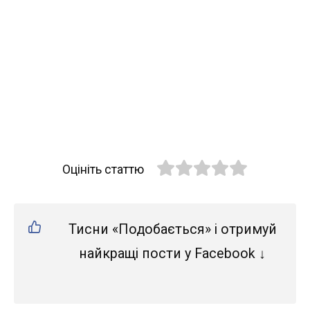
Оцініть статтю
Тисни «Подобається» і отримуй
найкращі пости у Facebook ↓