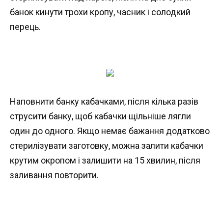
банок кинути трохи кропу, часник і солодкий
перець.
Наповнити банку кабачками, після кілька разів
струсити банку, щоб кабачки щільніше лягли
один до одного. Якщо немає бажання додатково
стерилізувати заготовку, можна залити кабачки
крутим окропом і залишити на 15 хвилин, після
заливання повторити.