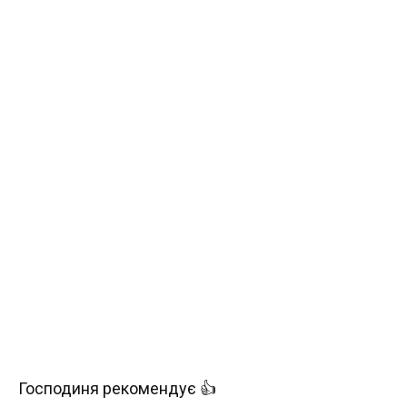
Господиня рекомендує 👍