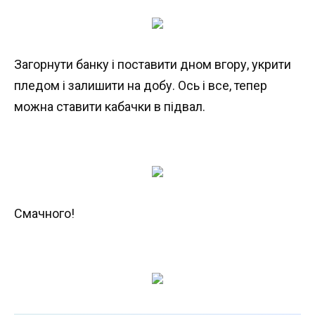
Загорнути банку і поставити дном вгору, укрити
пледом і залишити на добу. Ось і все, тепер
можна ставити кабачки в підвал.
Смачного!