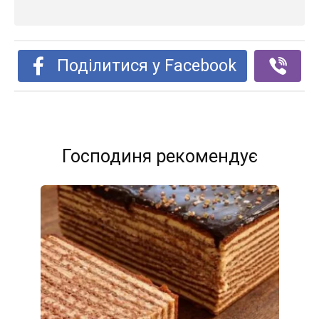
Поділитися у Facebook
Господиня рекомендує