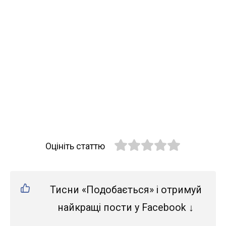
Оцініть статтю
Тисни «Подобається» і отримуй
найкращі пости у Facebook ↓