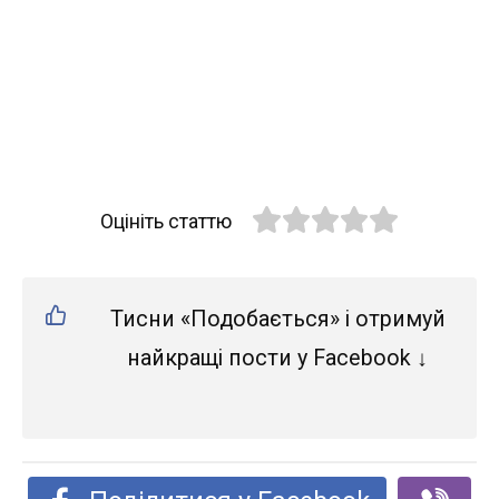
Оцініть статтю
Тисни «Подобається» і отримуй
найкращі пости у Facebook ↓