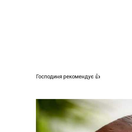
Господиня рекомендує 👍