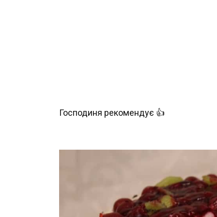
Господиня рекомендує 👍