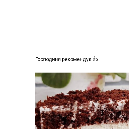
Господиня рекомендує 👍