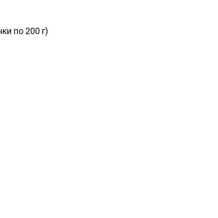
ки по 200 г)