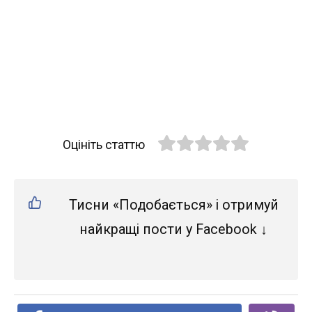
Оцініть статтю
Тисни «Подобається» і отримуй
найкращі пости у Facebook ↓