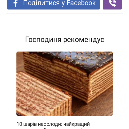
Поділитися у Facebook
Господиня рекомендує
10 шарів насолоди: найкращий