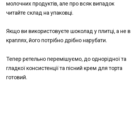
молочних продуктів, але про всяк випадок
читайте склад на упаковці.
Якщо ви використовуєте шоколад у плитці, а не в
краплях, його потрібно дрібно нарубати.
Тепер ретельно перемішуємо, до однорідної та
гладкої консистенції та пісний крем для торта
готовий.