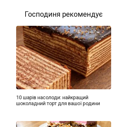
Господиня рекомендує
10 шарів насолоди: найкращий
шоколадний торт для вашої родини