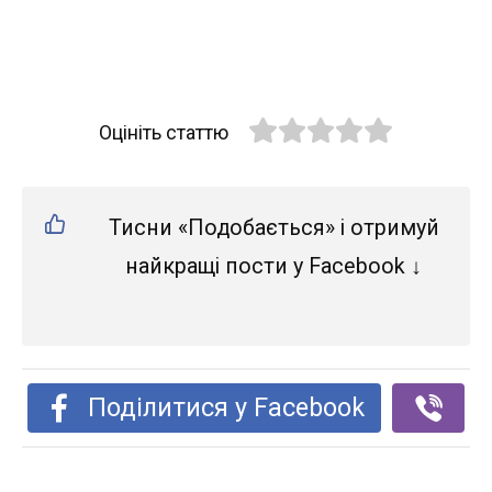
Оцініть статтю
Тисни «Подобається» і отримуй
найкращі пости у Facebook ↓
Поділитися у Facebook