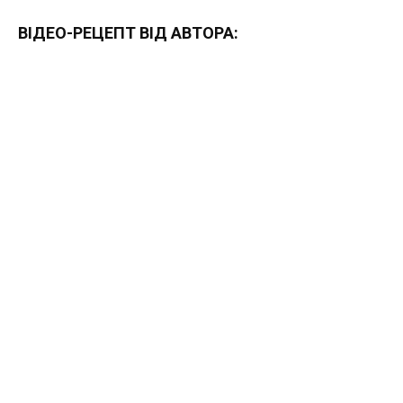
ВІДЕО-РЕЦЕПТ ВІД АВТОРА: