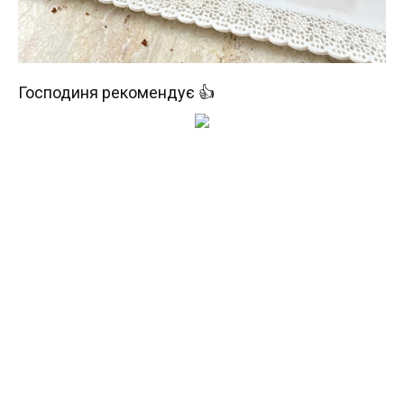
Господиня рекомендує 👍