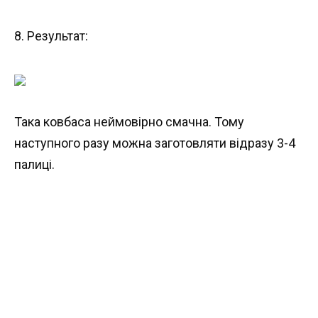
8. Результат:
Така ковбаса неймовірно смачна. Тому
наступного разу можна заготовляти відразу 3-4
палиці.