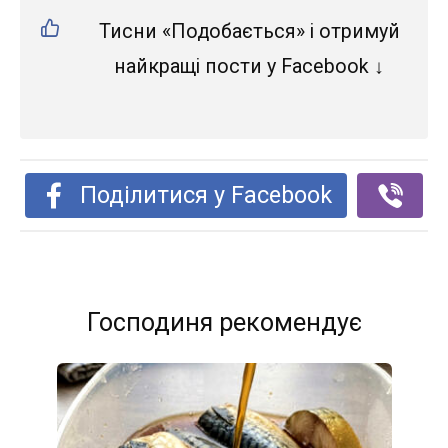
Тисни «Подобається» і отримуй
найкращі пости у Facebook ↓
Поділитися у Facebook
Господиня рекомендує