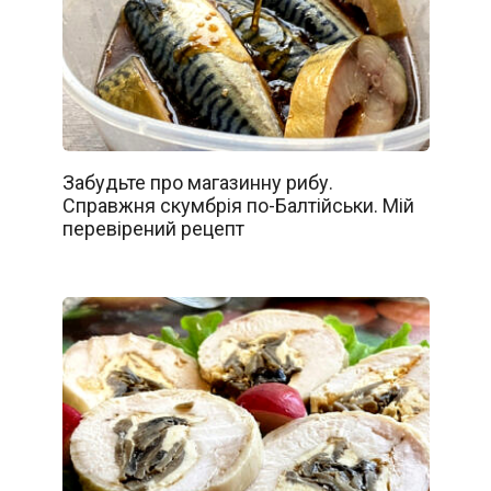
Забудьте про магазинну рибу.
Справжня скумбрія по-Балтійськи. Мій
перевірений рецепт