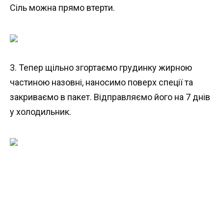
Сіль можна прямо втерти.
3. Тепер щільно згортаємо грудинку жирною
частиною назовні, наносимо поверх спеції та
закриваємо в пакет. Відправляємо його на 7 днів
у холодильник.