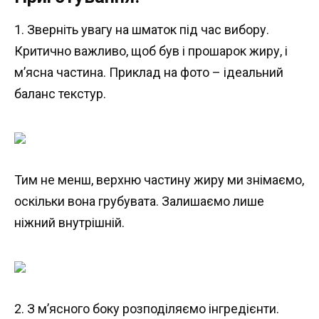
1. Зверніть увагу на шматок під час вибору.
Критично важливо, щоб був і прошарок жиру, і
м’ясна частина. Приклад на фото – ідеальний
баланс текстур.
Тим не менш, верхню частину жиру ми знімаємо,
оскільки вона грубувата. Залишаємо лише
ніжний внутрішній.
2. З м’ясного боку розподіляємо інгредієнти.