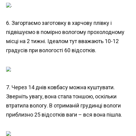
.
6. Загортаємо заготовку в харчову плівку і
підвішуємо в помірно вологому прохолодному
місці на 2 тижні. Ідеалом тут вважають 10-12
градусів при вологості 60 відсотків.
7. Через 14 днів ковбасу можна куштувати.
Зверніть увагу, вона стала тоншою, оскільки
втратила вологу. В отриманій грудинці вологи
приблизно 25 відсотків ваги – вся вона пішла.