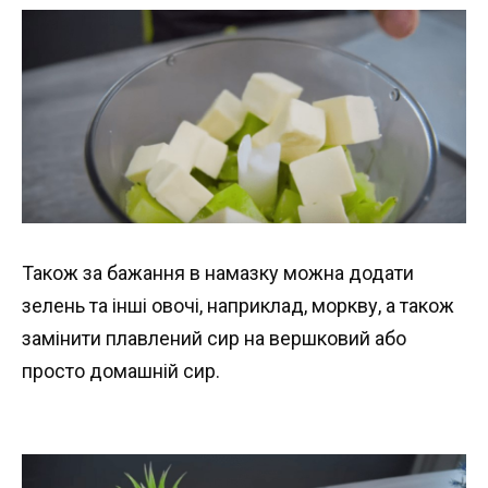
Також за бажання в намазку можна додати
зелень та інші овочі, наприклад, моркву, а також
замінити плавлений сир на вершковий або
просто домашній сир.