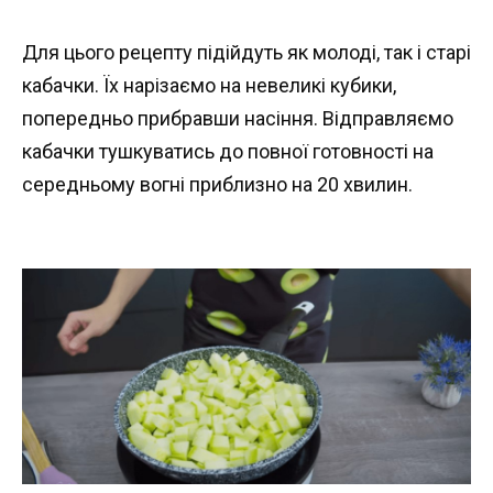
Для цього рецепту підійдуть як молоді, так і старі
кабачки. Їх нарізаємо на невеликі кубики,
попередньо прибравши насіння. Відправляємо
кабачки тушкуватись до повної готовності на
середньому вогні приблизно на 20 хвилин.