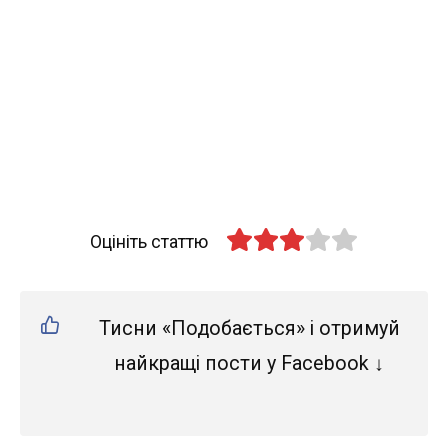
Оцініть статтю
Тисни «Подобається» і отримуй
найкращі пости у Facebook ↓