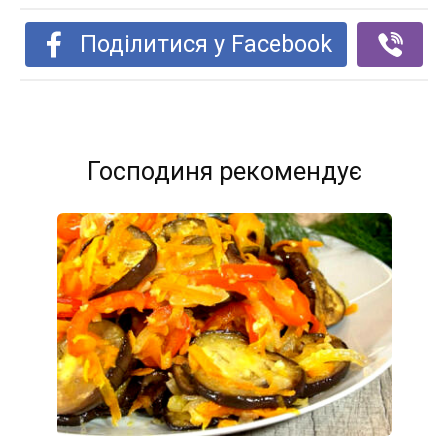
Поділитися у Facebook
Господиня рекомендує