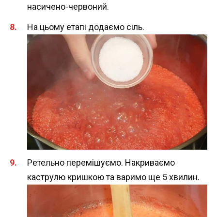
насичено-червоний.
На цьому етапі додаємо сіль.
Ретельно перемішуємо. Накриваємо
каструлю кришкою та варимо ще 5 хвилин.