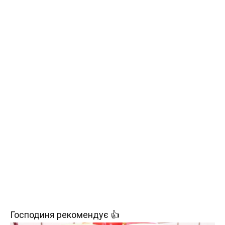
Господиня рекомендує 👍