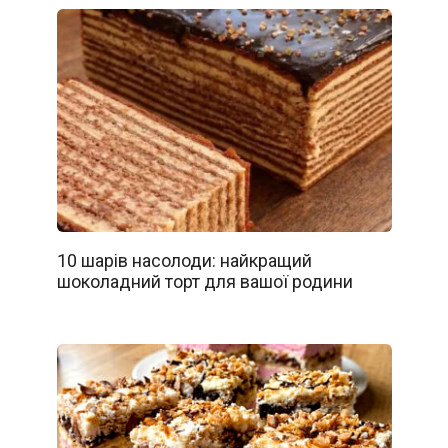
10 шарів насолоди: найкращий
шоколадний торт для вашої родини