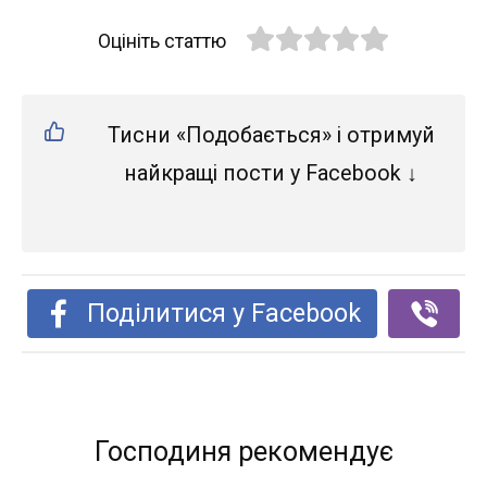
Оцініть статтю
Тисни «Подобається» і отримуй
найкращі пости у Facebook ↓
Поділитися у Facebook
Господиня рекомендує