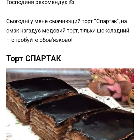
Господиня рекомендує 👍
Сьогодні у мене смачнющий торт “Спартак”, на
смак нагадує медовий торт, тільки шоколадний
– спробуйте обов’язково!
Торт СПАРТАК