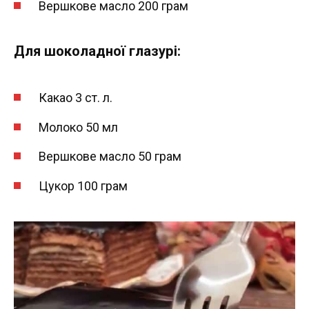
Вершкове масло 200 грам
Для шоколадної глазурі:
Какао 3 ст. л.
Молоко 50 мл
Вершкове масло 50 грам
Цукор 100 грам