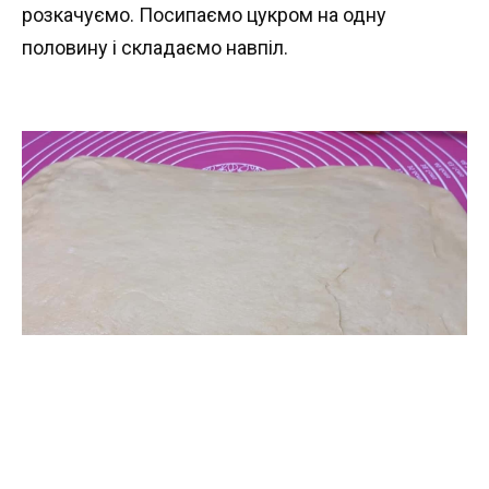
розкачуємо. Посипаємо цукром на одну
половину і складаємо навпіл.