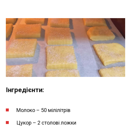
Інгредієнти:
Молоко – 50 мілілітрів
Цукор – 2 столові ложки