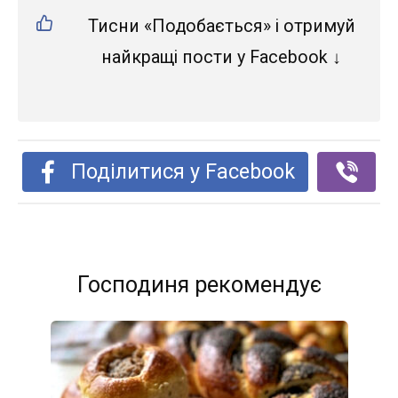
Тисни «Подобається» і отримуй
найкращі пости у Facebook ↓
Поділитися у Facebook
Господиня рекомендує