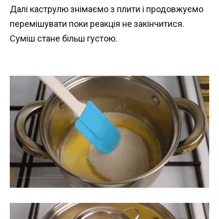
Далі каструлю знімаємо з плити і продовжуємо
перемішувати поки реакція не закінчитися.
Суміш стане більш густою.