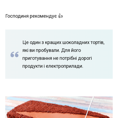
Господиня рекомендує 👍
Це один з кращих шоколадних тортів,
які ви пробували. Для його
приготування не потрібні дорогі
продукти і електроприлади.