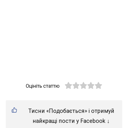
Оцініть статтю
Тисни «Подобається» і отримуй
найкращі пости у Facebook ↓