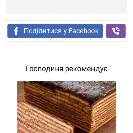
Поділитися у Facebook
Господиня рекомендує