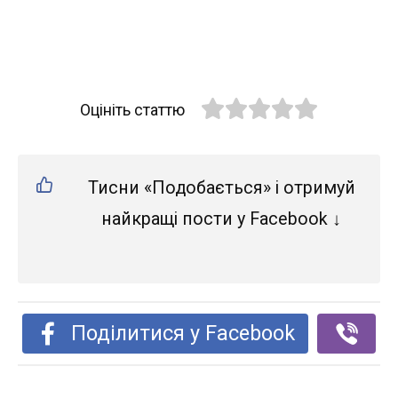
Оцініть статтю
Тисни «Подобається» і отримуй
найкращі пости у Facebook ↓
Поділитися у Facebook