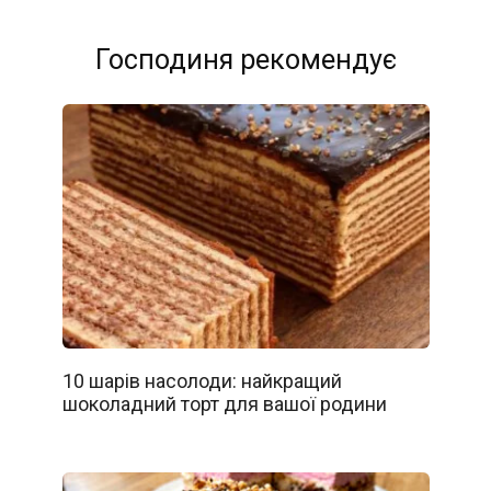
Господиня рекомендує
10 шарів насолоди: найкращий
шоколадний торт для вашої родини