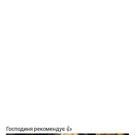
Господиня рекомендує 👍