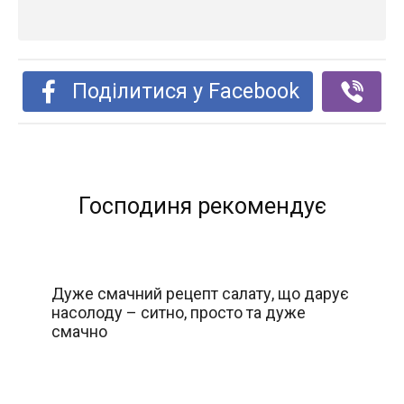
Поділитися у Facebook
Господиня рекомендує
Дуже смачний рецепт салату, що дарує
насолоду – ситно, просто та дуже
смачно