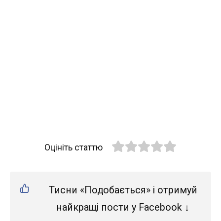
Оцініть статтю
Тисни «Подобається» і отримуй
найкращі пости у Facebook ↓