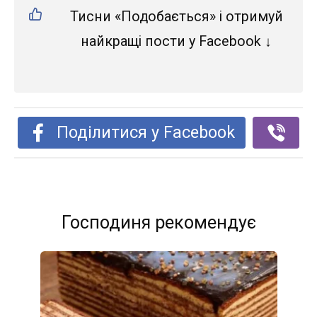
Тисни «Подобається» і отримуй
найкращі пости у Facebook ↓
Поділитися у Facebook
Господиня рекомендує