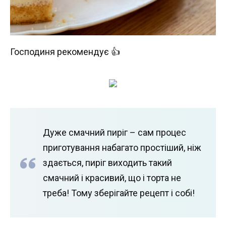
Господиня рекомендує 👍
Дуже смачний пиріг – сам процес
приготування набагато простіший, ніж
здається, пиріг виходить такий
смачний і красивий, що і торта не
треба! Тому зберігайте рецепт і собі!