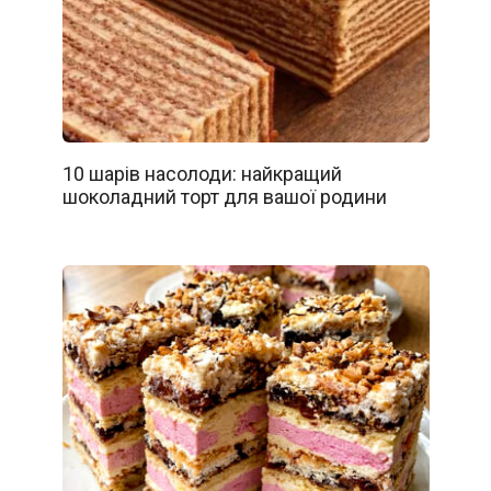
10 шарів насолоди: найкращий
шоколадний торт для вашої родини