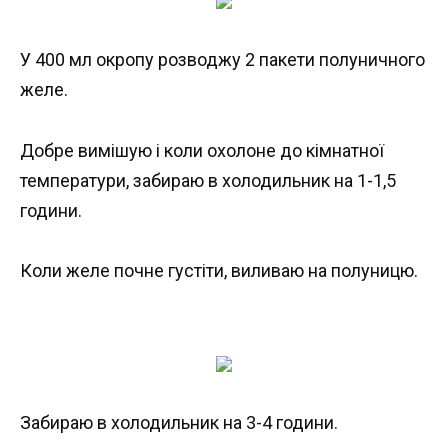
У 400 мл окропу розводжу 2 пакети полуничного
желе.
Добре вимішую і коли охолоне до кімнатної
температури, забираю в холодильник на 1-1,5
години.
Коли желе почне густіти, виливаю на полуницю.
Забираю в холодильник на 3-4 години.