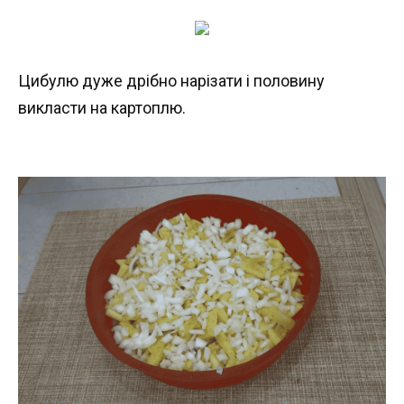
Цибулю дуже дрібно нарізати і половину
викласти на картоплю.