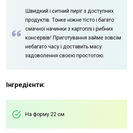
Швидкий і ситний пиріг з доступних
продуктів. Тонке ніжне тісто і багато
смачної начинки з картоплі і рибних
консервів! Приготування займе зовсім
небагато часу і доставить масу
задоволення своєю простотою.
Інгредієнти:
На форму 22 см