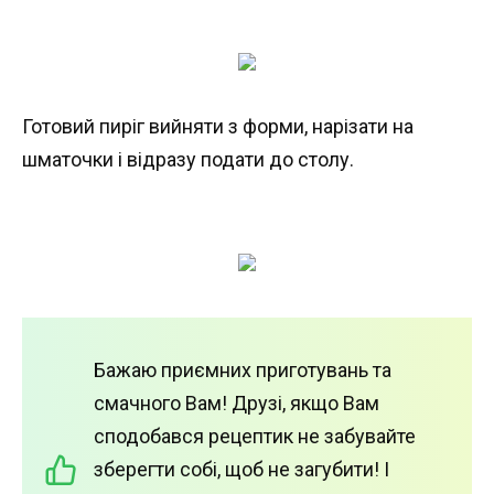
Готовий пиріг вийняти з форми, нарізати на
шматочки і відразу подати до столу.
Бажаю приємних приготувань та
смачного Вам! Друзі, якщо Вам
сподобався рецептик не забувайте
зберегти собі, щоб не загубити! І