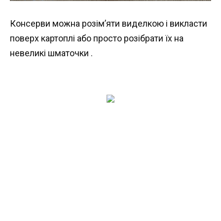
Консерви можна розім’яти виделкою і викласти
поверх картоплі або просто розібрати їх на
невеликі шматочки .