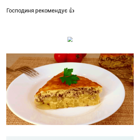
Господиня рекомендує 👍