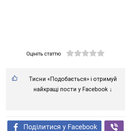
Оцініть статтю
Тисни «Подобається» і отримуй
найкращі пости у Facebook ↓
Поділитися у Facebook