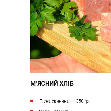
М’ЯСНИЙ ХЛІБ
Пісна свинина – 1350 гр.