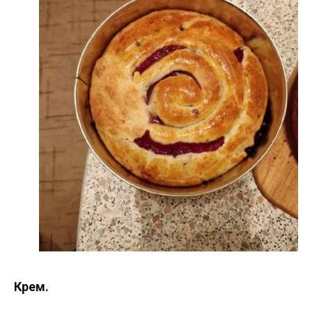
Крем.