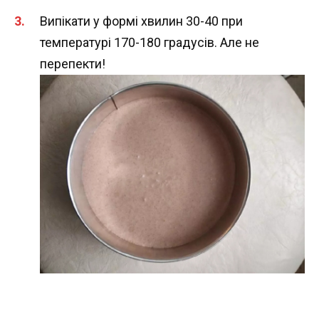
Випікати у формі хвилин 30-40 при
температурі 170-180 градусів. Але не
перепекти!