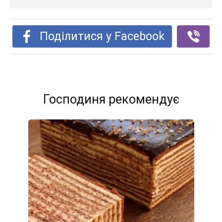
Поділитися у Facebook
Господиня рекомендує