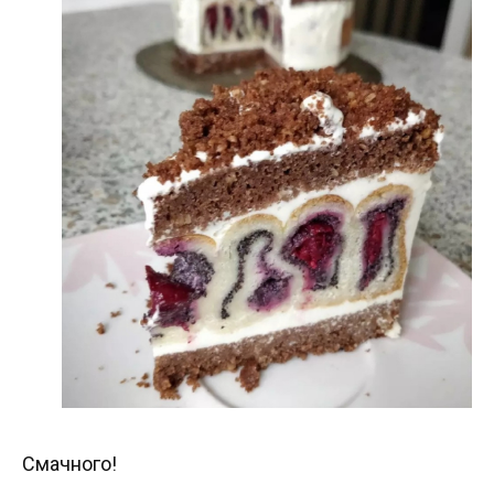
Смачного!