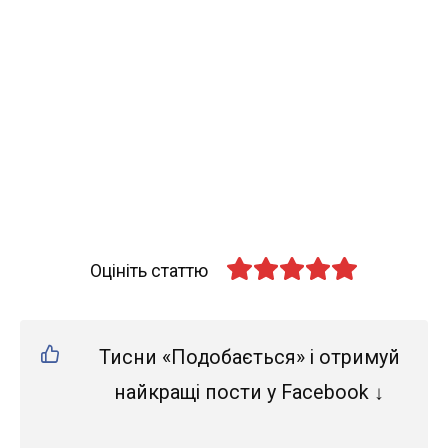
Оцініть статтю
Тисни «Подобається» і отримуй
найкращі пости у Facebook ↓