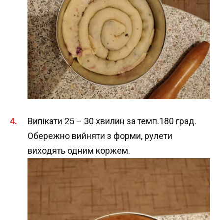
Випікати 25 – 30 хвилин за темп.180 град.
Обережно вийняти з форми, рулети
виходять одним коржем.