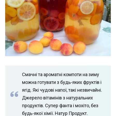
Смачні та ароматні компоти на зиму
можна готувати з будь-яких фруктів і
ягід. Які чудові напої, такі незвичайні.
Джерело вітамінів з натуральних
продуктів. Супер фанта і мохіто, без
будь-якої хімії. Натур Продукт.