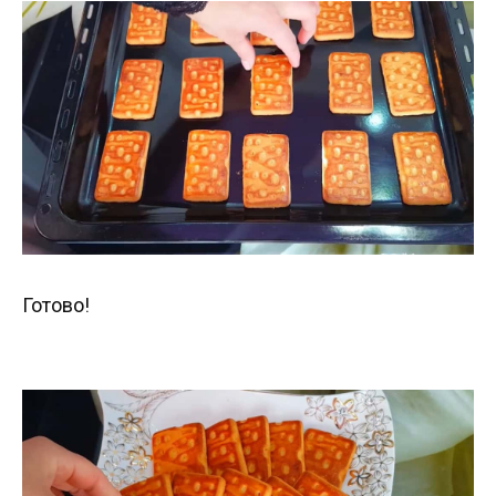
Готово!