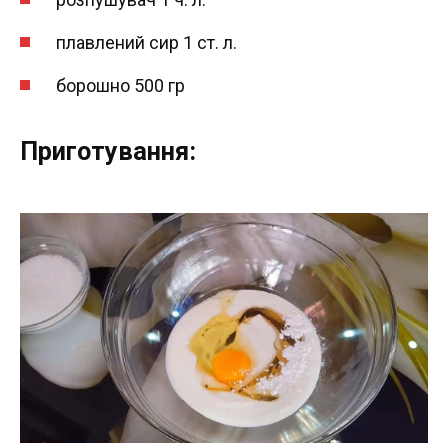
плавлений сир 1 ст. л.
борошно 500 гр
Приготування: