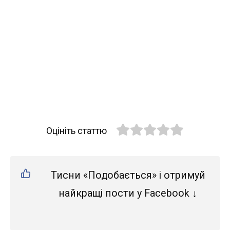
Оцініть статтю
Тисни «Подобається» і отримуй
найкращі пости у Facebook ↓