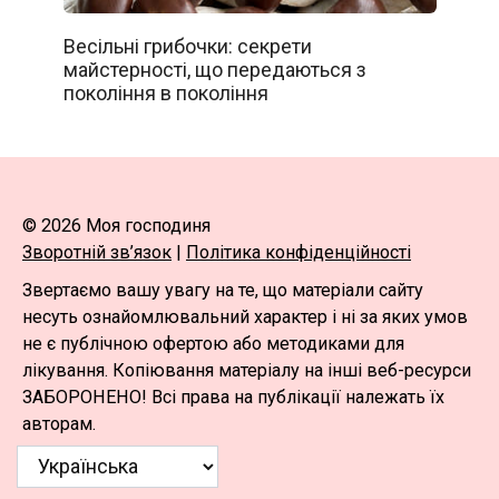
Весільні грибочки: секрети
майстерності, що передаються з
покоління в покоління
© 2026 Моя господиня
Зворотній зв’язок
|
Політика конфіденційності
Звертаємо вашу увагу на те, що матеріали сайту
несуть ознайомлювальний характер і ні за яких умов
не є публічною офертою або методиками для
лікування. Копіювання матеріалу на інші веб-ресурси
ЗАБОРОНЕНО! Всі права на публікації належать їх
авторам.