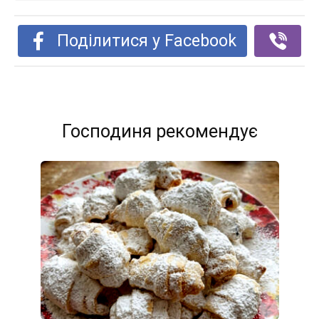
Поділитися у Facebook
Господиня рекомендує