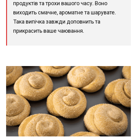
продуктів та трохи вашого часу. Воно
виходить смачне, ароматне та шарувате.
Така випічка завжди доповнить та
прикрасить ваше чаювання.