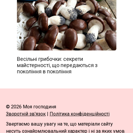
Весільні грибочки: секрети
майстерності, що передаються з
покоління в покоління
© 2026 Моя господиня
Зворотній зв’язок
|
Політика конфіденційності
Звертаємо вашу увагу на те, що матеріали сайту
несуть ознайомлювальний характер і ні за яких умов