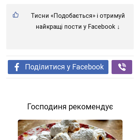
Тисни «Подобається» і отримуй
найкращі пости у Facebook ↓
Поділитися у Facebook
Господиня рекомендує