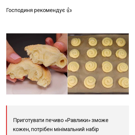
Господиня рекомендує 👍
Приготувати печиво «Равлики» зможе
кожен, потрібен мінімальний набір