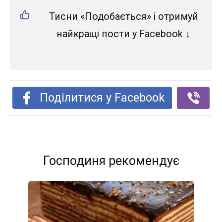
Тисни «Подобається» і отримуй
найкращі пости у Facebook ↓
Поділитися у Facebook
Господиня рекомендує