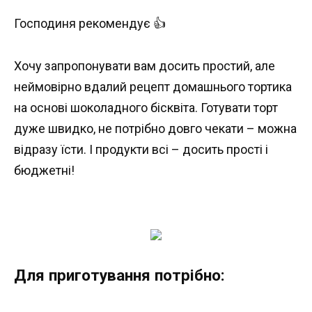
Господиня рекомендує 👍
Хочу запропонувати вам досить простий, але
неймовірно вдалий рецепт домашнього тортика
на основі шоколадного бісквіта. Готувати торт
дуже швидко, не потрібно довго чекати – можна
відразу їсти. І продукти всі – досить прості і
бюджетні!
Для приготування потрібно: