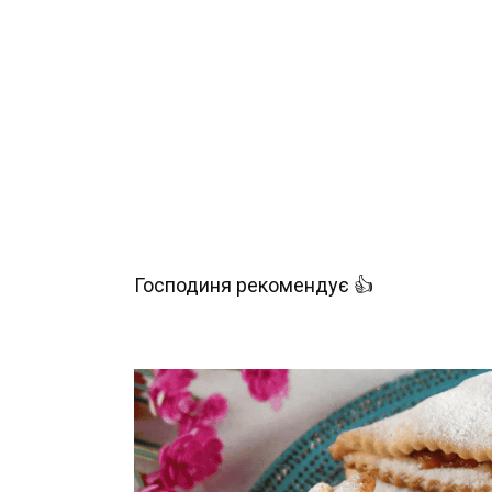
Господиня рекомендує 👍