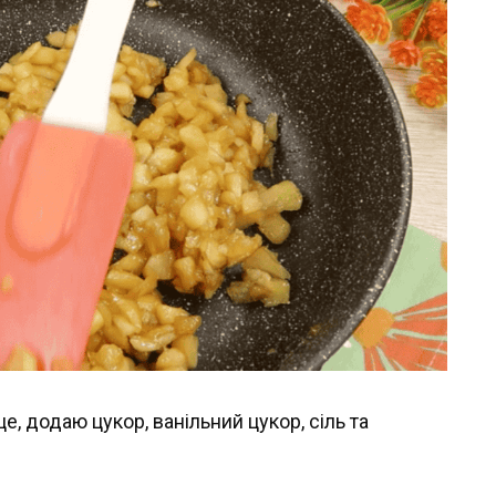
, додаю цукор, ванільний цукор, сіль та