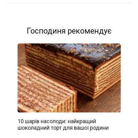
Господиня рекомендує
10 шарів насолоди: найкращий
шоколадний торт для вашої родини