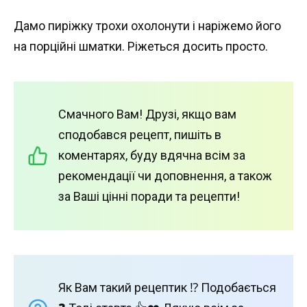
Дамо пиріжку трохи охолонути і наріжемо його
на порційні шматки. Ріжеться досить просто.
Смачного Вам! Друзі, якщо вам
сподобався рецепт, пишіть в
коментарях, буду вдячна всім за
рекомендації чи доповнення, а також
за Ваші цінні поради та рецепти!
Як Вам такий рецептик ⁉️ Подобається