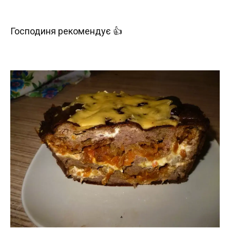
Господиня рекомендує 👍