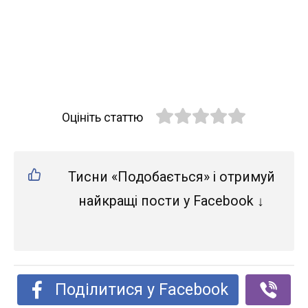
Оцініть статтю
Тисни «Подобається» і отримуй
найкращі пости у Facebook ↓
Поділитися у Facebook