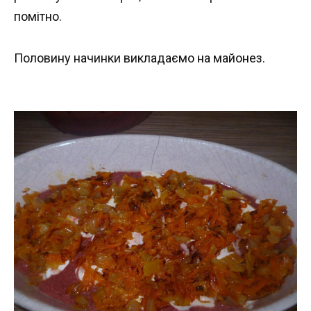
помітно.
Половину начинки викладаємо на майонез.