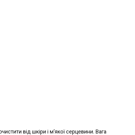
очистити від шкіри і м’якої серцевини. Вага