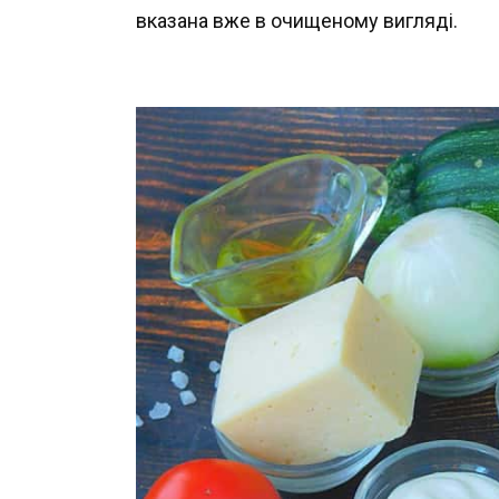
вказана вже в очищеному вигляді.